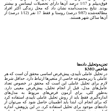
فوق‌دیپلم و 1/17 درصد آن‌ها دارای تحصیلات لیسانس و بیشتر
بودند. نتایج به‌دست‌آمده نشان داد که محل زندگی اکثر افراد
مطالعه‌شده (9/87 درصد) روستا و فقط 17 نفر (1/12 درصد) از
آن‌ها ساکن شهر هستند.
تجزیه‌وتحلیل داده‌ها
شاخص KMO
در تحلیل عاملی تأییدی، پیش‌فرض اساسی محقق آن است که هر
عاملی با زیرمجموعه خاصی از متغیرها ارتباط دارد. حداقل شرط
لازم برای تحلیل عاملی این است که محقق در خصوص تعداد
عامل‌های مدل، قبل از انجام تحلیل، پیش‌فرض معینی دارد.
به‌طور کلی، برای آزمون فرض‌های مربوط به مدل‌های
اندازه‌گیری فقط باید از روش تحلیل عاملی تأییدی استفاده کرد
که برای انجام آن، ابتدا باید اطمینان حاصل شود که می‌توان از
داده‌های موجود برای تحلیل استفاده کرد. در این پژوهش، اندازه