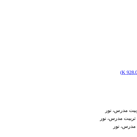
)
928.06
ربیت مدرس، نور
 تربیت مدرس، نور
 مدرس، نور