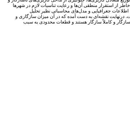
طر از استقرار منطقی آن‌ها و رعایت تناسبات لازم در شهرها
 اطلاعات جغرافیایی و مدل‌های محاسباتی نظیر تحلیل
 درنهایت نقشه‌ای به دست آمده که در آن میزان سازگاری و
 سازگار و کاملاً سازگار هستند و قطعات محدودی به سبب