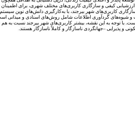
ارزشیابی کیفی و سازگاری کاربری‌های مختلف شهری، برای اطمینان خا
زگاری کاربری‌های شهر بیرجند، با به‌کارگیری دانش‌های نوین سیستم
و شیوه‌های گردآوری اطلاعات شامل روش‌های اسنادی و میدانی است.
ت. با توجه به این نقشه، بیشتر کاربری‌های شهر بیرجند نسبت به هم
 و پذیرایی –جهانگردی ناسازگار و کاملاً ناسازگار هستند.