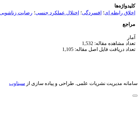
کلیدواژه‌ها
اخلاق رابطه ای
؛
افسردگی
؛
اختلال عملکرد جنسی
؛
رضایت زناشویی
مراجع
آمار
تعداد مشاهده مقاله: 1,532
تعداد دریافت فایل اصل مقاله: 1,105
سامانه مدیریت نشریات علمی.
طراحی و پیاده سازی از
سیناوب