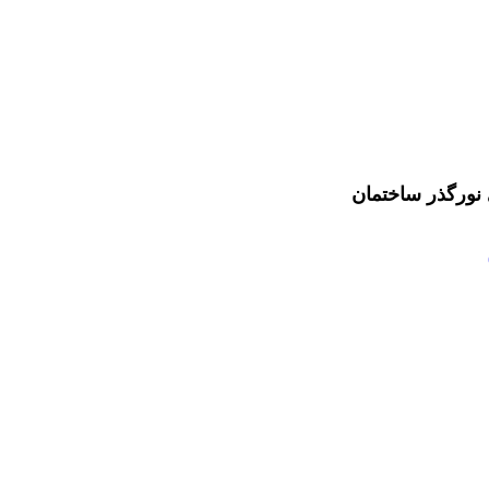
 نورگذر ساختمان