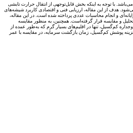
‌باشد. با توجه به اینکه بخش قابل‌توجهی از انتقال حرارت تابشی
شود. هدف از این مقاله، ارزیابی فنی و اقتصادی کاربرد شیشه‌های
انه‌ای و انجام محاسبات عددی پرداخته شده است. در این مقاله،
تحلیل و مقایسه قرار گرفته‌است. همچنین، به منظور مقایسه
اره کم‌گسیل، تنها در اقلیم‌های بسیار گرم که به‌طور عمده از
فه‌هزینه پوشش کم‌گسیل، زمان بازگشت سرمایه، در مقایسه با عمر