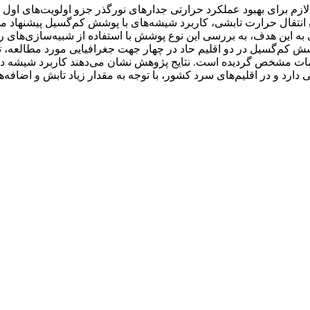
زم برای بهبود عملکرد حرارتی جدارهای نورگذر جزو اولویت‌های اول می
نتقال حرارت تابشی، کاربرد شیشه‌‌های با پوشش کم‌گسیل پیشنهاد می‌
 این هدف، به بررسی این نوع پوشش با استفاده از شبیه‌سازی‌های رای
شش کم‌گسیل در دو اقلیم حاد در چهار جهت جغرافیایی مورد مطالعه، 
امات مشخص گردیده است. نتایج پژوهش نشان می‌دهند کاربرد شیشه دوجد
ی دارد و در اقلیم‌های سرد کشور، با توجه به مقدار زیاد تابش و اضا