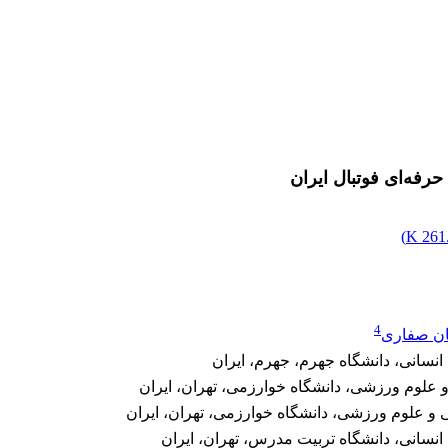
رفه‌‌ای فوتبال ایران
)
261.
4
ن صفاری
انسانی، دانشگاه جهرم، جهرم، ایران
 علوم ورزشی، دانشگاه خوارزمی، تهران، ایران
 و علوم ورزشی، دانشگاه خوارزمی، تهران، ایران
 انسانی، دانشگاه تربیت مدرس، تهران، ایران