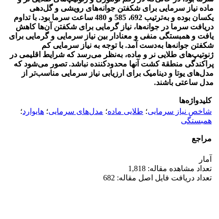
ماده نیاز سرمایی برای شکفتن جوانه‌های رویشی و گل‌دهی
یکسان بوده و به‌ترتیب 692، 585 و 480 ساعت سرما بود. با تداوم
دریافت سرما در جوانه‌ها، نیاز‌ گرمایی برای شکفتن آن‌ها کاهش
یافت و همبستگی منفی و معنا‌دار بین نیاز سرمایی و گرمایی برای
شکفتن جوانه‌ها به‌دست آمد. با توجه به نیاز سرمایی کم
ژنوتیپ‌های طلایی نر و ماده، به‌نظر می‌رسد که شرایط اقلیمی در
پراکندگی منطقة کشت آنها محدود‌کننده نباشد. تصور می‌شود که
مدل‌های یوتا و دینامیک برای ارزیابی نیاز سرمایی مناسب‌تر از
مدل ساعتی باشند.
کلیدواژه‌ها
شاخص نیاز سرمایی
؛
طلایی ماده
؛
مدل‌های سرمایی
؛
هایوارد
؛
همبستگی
مراجع
آمار
تعداد مشاهده مقاله: 1,818
تعداد دریافت فایل اصل مقاله: 682