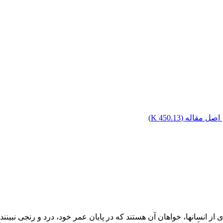
اصل مقاله (
450.13 K
)
از انسانها، خواهان آن هستند که در پایان عمر خود، درد و رنجی نبینند 