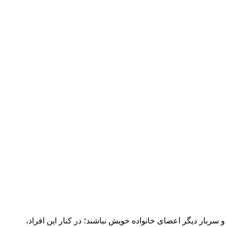
و سربار دیگر اعضای خانواده خویش نباشند؛ در کنار این افراد،