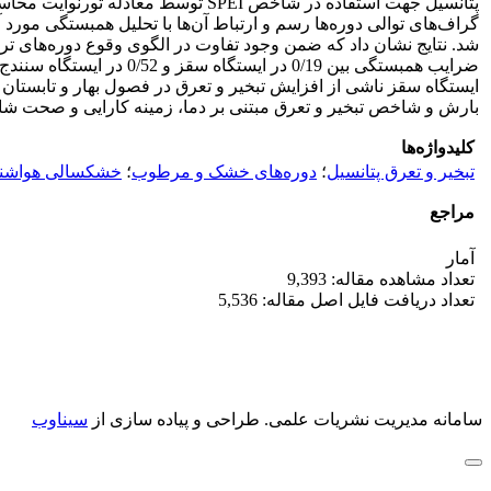
گراف‌های توالی دوره‌ها رسم و ارتباط آن‌ها با تحلیل همبستگی مو
بارش و شاخص تبخیر و تعرق مبتنی بر دما، زمینه کارایی و صحت شا
کلیدواژه‌ها
تبخیر و تعرق پتانسیل
؛
دوره‌های خشک و مرطوب
؛
خشکسالی هواشن
مراجع
آمار
تعداد مشاهده مقاله: 9,393
تعداد دریافت فایل اصل مقاله: 5,536
سامانه مدیریت نشریات علمی.
طراحی و پیاده سازی از
سیناوب