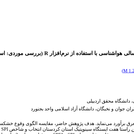
)
1.2
، دانشگاه محقق اردبیلی
 جوان و نخبگان، دانشگاه آزاد اسلامی واحد بجنورد
بو