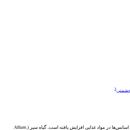
3
حشمتی
انس‌ها در مواد غذایی افزایش یافته است. گیاه سیر (.
Allium