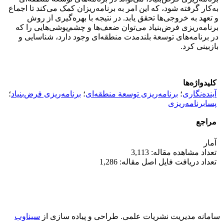
به‌کار گرفته شود، که این امر به برنامه‌ریزان کمک می‌کند تا اجماع
و تعهد به خروجی‌ها تحقق یابد. در نتیجه با بهره‌گیری از روش
برنامه‌ریزی فرض‌بنیاد می‌توان ضعف‌ها و چشم‌پوشی‌هایی را که
در برنامه‌های توسعة بلندمدت منطقه‌ای وجود دارد، شناسایی و
بازبینی کرد.
کلیدواژه‌ها
آینده‌نگاری
؛
برنامه‌ریزی توسعة منطقه‌ای
؛
برنامه‌ریزی فرض‌بنیاد
؛
پسابرنامه‌ریزی
مراجع
آمار
تعداد مشاهده مقاله: 3,113
تعداد دریافت فایل اصل مقاله: 1,286
سامانه مدیریت نشریات علمی.
طراحی و پیاده سازی از
سیناوب