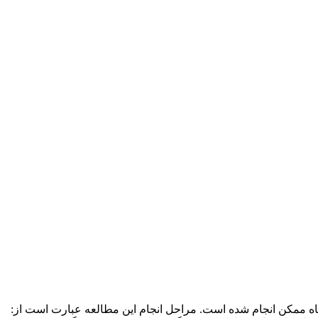
تگاه ممکن انجام شده است. مراحل انجام این مطالعه عبارت است از: