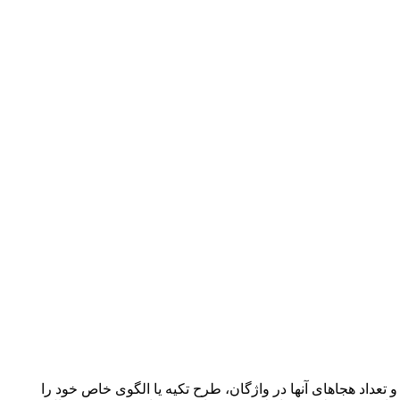
عداد هجاهای آن­ها در واژگان، طرح تکیه یا الگوی خاص خود را