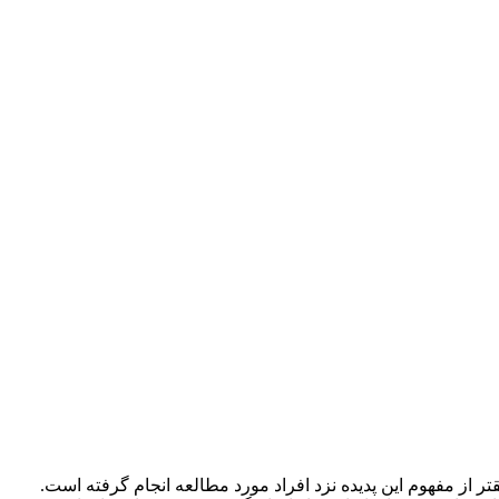
تر از مفهوم این پدیده نزد افراد مورد مطالعه انجام گرفته است.