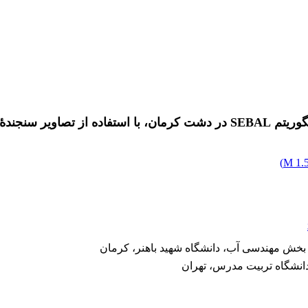
سنجندۀ MODIS
)
1.5
خش مهندسی آب، دانشگاه شهید باهنر، کرمان
نشگاه تربیت مدرس، تهران