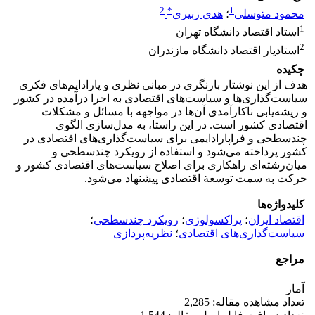
2
*
1
محمود متوسلی
؛
هدی زبیری
1
استاد اقتصاد دانشگاه تهران
2
استادیار اقتصاد دانشگاه مازندران
چکیده
هدف از این نوشتار بازنگری در مبانی نظری و پارادایم‌های فکری
سیاست‌گذاری‌ها و سیاست‌های اقتصادی به اجرا درآمده در کشور
و ریشه‌یابی ناکارآمدی آن‌ها در مواجهه با مسائل و مشکلات
اقتصادی کشور است. در این راستا، به مدل‌سازی الگوی
چند‌سطحی و فراپارادایمی برای سیاست‌گذاری‌های اقتصادی در
کشور پرداخته می‌شود و استفاده از رویکرد چندسطحی و
میان‌رشته‌ای راهکاری برای اصلاح سیاست‌های اقتصادی کشور و
حرکت به سمت توسعة اقتصادی پیشنهاد می‌‌‌شود.
کلیدواژه‌ها
اقتصاد ایران
؛
پراکسولوژی
؛
رویکرد چندسطحی
؛
سیاست‌گذاری‌های اقتصادی
؛
نظریه‌پردازی
مراجع
آمار
تعداد مشاهده مقاله: 2,285