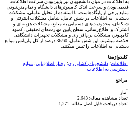
به اطلاعات در میان دانشجویان نیز پایین‌بودن سرعت اطلاعات،
قدیمی‌بودن و سرعت اندک کامپیوترهای دانشگاه و تمام‌متن‌نبودن
منابع برخی از پایگاه‌هاست. با استفاده از تحلیل عاملی، مشکلات
دستیابی به اطلاعات در شش عامل، شامل مشکلات اینترنتی و
شبکه‌ای، محدودیت‌های دستیابی به منابع، مشکلات هزینه‌ای و
اشتراک و اطلاع‌رسانی، سطح پایین مهارت‌های تحقیقی، کمبود
کامپیوتر، مشکلات نرم‌افزاری و مشکلات تجهیزات دانشگاهی
خلاصه می­شوند. این شش عامل، 36/60 درصد از کل واریانس موانع
دستیابی به اطلاعات را تبیین می­کنند.
کلیدواژه‌ها
اطلاعات
؛
دانشجویان کشاورزی
؛
رفتار اطلاع‌یابی
؛
موانع
دسترسی به اطلاعات
مراجع
آمار
تعداد مشاهده مقاله: 2,643
تعداد دریافت فایل اصل مقاله: 1,271