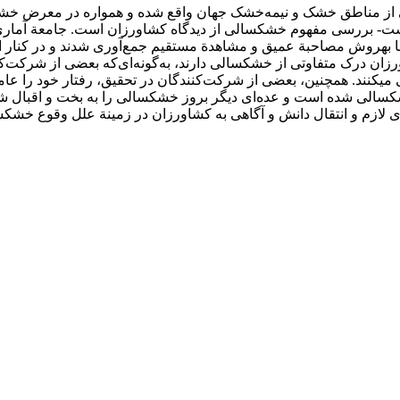
کی از مناطق خشک و نیمه‌خشک جهان واقع شده و همواره در معرض خشک
است- بررسی مفهوم خشکسالی از دیدگاه کشاورزان است. جامعة آما
ها به­روش مصاحبة عمیق و مشاهدة مستقیم جمع‌آوری شدند و در کنار ای
ورزان درک متفاوتی از خشکسالی دارند، به‌گونه‌ای‌که بعضی از شرکت‌ک
می­کنند. همچنین، بعضی از شرکت‌کنندگان در تحقیق، رفتار خود را ع
کسالی شده است و عده‌ای دیگر بروز خشکسالی‌ را به بخت و اقبال شوم
‌های لازم و انتقال دانش و آگاهی به کشاورزان در زمینة علل وقوع 