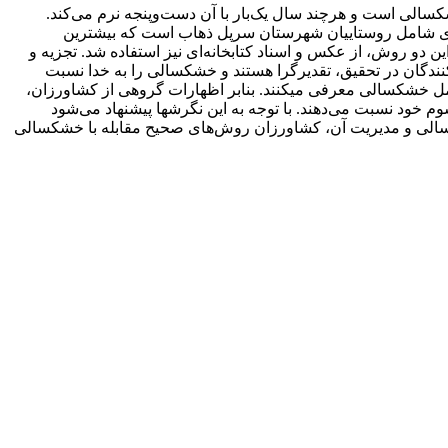
سالی است و هرچند سال یک‌بار با آن دست‌وپنجه نرم می‌کند.
ری شامل روستاییان شهرستان سرپل ذهاب است که بیشترین
ن دو روش، از عکس و اسناد کتابخانه‌ای نیز استفاده شد. تجزیه و
نندگان در تحقیق، تقدیرگرا هستند و خشکسالی را به خدا نسبت
امل خشکسالی معرفی می­کنند. بنابر اظهارات گروهی از کشاورزان،
 خود نسبت می‌دهند. با توجه به این نگرش­ها پیشنهاد می‌شود
خشکسالی و مدیریت آن، کشاورزان روش‌های صحیح مقابله با خشکسالی