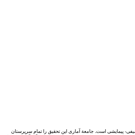
ی- پیمایشی است. جامعة آماری این تحقیق را تمام سرپرستان