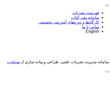
فهرست نشریات
سامانه نشر کتاب
کارگاه‌ها و دوره‌های آموزشی تخصصی
تماس با ما
English
سامانه مدیریت نشریات علمی.
طراحی و پیاده سازی از
سیناوب