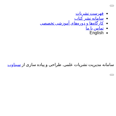
فهرست نشریات
سامانه نشر کتاب
کارگاه‌ها و دوره‌های آموزشی تخصصی
تماس با ما
English
سامانه مدیریت نشریات علمی.
طراحی و پیاده سازی از
سیناوب