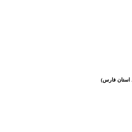
 استان فارس)