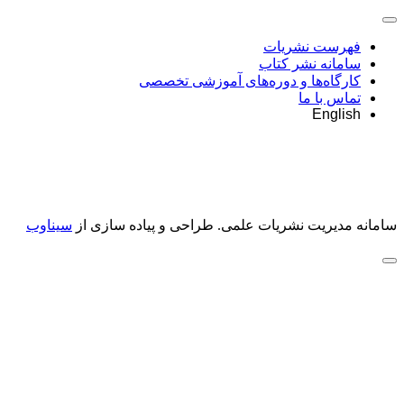
فهرست نشریات
سامانه نشر کتاب
کارگاه‌ها و دوره‌های آموزشی تخصصی
تماس با ما
English
سامانه مدیریت نشریات علمی.
طراحی و پیاده سازی از
سیناوب