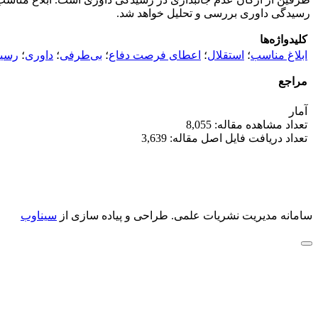
رسیدگی داوری بررسی و تحلیل خواهد شد.
کلیدواژه‌ها
ابلاغ مناسب
؛
استقلال
؛
اعطای فرصت دفاع
؛
بی‌طرفی
؛
داوری
؛
رسید
مراجع
آمار
تعداد مشاهده مقاله: 8,055
تعداد دریافت فایل اصل مقاله: 3,639
سامانه مدیریت نشریات علمی.
طراحی و پیاده سازی از
سیناوب