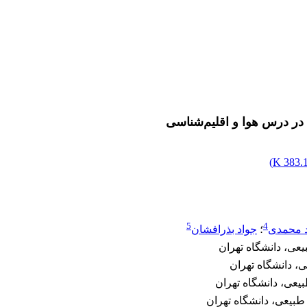
 در درس هوا و اقلیم‌شناسی
)
383.15
5
4
د محمدی
؛
جواد بذرافشان
عی، دانشگاه تهران
 دانشگاه تهران
یعی، دانشگاه تهران
طبیعی، دانشگاه تهران