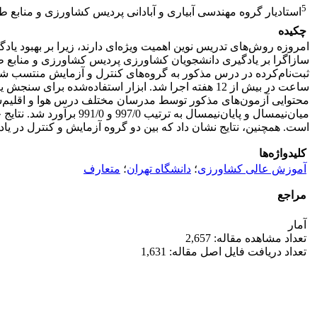
5
استادیار گروه مهندسی آبیاری و آبادانی پردیس کشاورزی و منابع ط
چکیده
امروزه روش‌های تدریس نوین اهمیت ویژه‌ای دارند، زیرا بر بهبود یاد
ساعت در بیش از 12 هفته اجرا شد. ابزار استفاده‌شده ب
محتوایی آزمون‌های مذکور توسط مدرسان مختلف درس هوا و اقلیم‌شنا
میان‌نیمسال و پایان‌نی
است. همچنین، نتایج نشان داد که بین دو گروه آزمایش و کنترل در یاد
کلیدواژه‌ها
آموزش عالی کشاورزی
؛
دانشگاه تهران
؛
متعارف
مراجع
آمار
تعداد مشاهده مقاله: 2,657
تعداد دریافت فایل اصل مقاله: 1,631