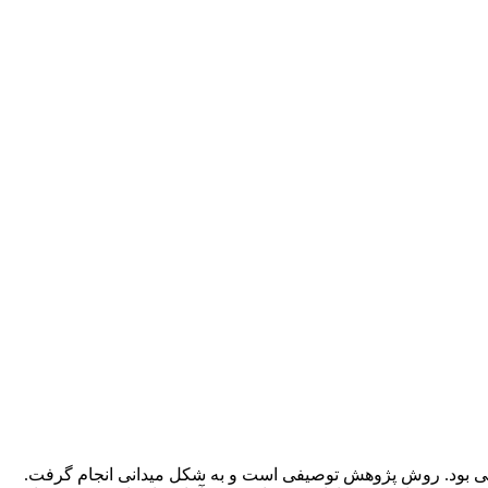
بی بود. روش پژوهش توصیفی است و به شکل میدانی انجام گرفت.