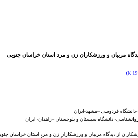
یدگاه مربیان و ورزشکاران زن و مرد استان خراسان جنوبی
)
195
ی-دانشگاه فردوسی –مشهد-ایران
 روانشناسی- دانشگاه سیستان و بلوچستان –زاهدان- ایران
کاران از دیدگاه مربیان و ورزشکاران زن و مرد استان خراسان جنو