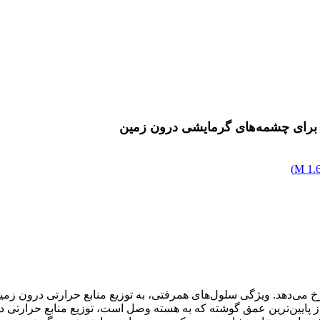
برای چشمه‌های گرمایشی درون زمین
)
1.6
 می‌دهد. ویژگی سلول‌های همرفتی، به توزیع منابع حرارتی درون زمین