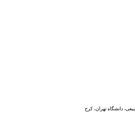
عی، دانشگاه تهران، کرج