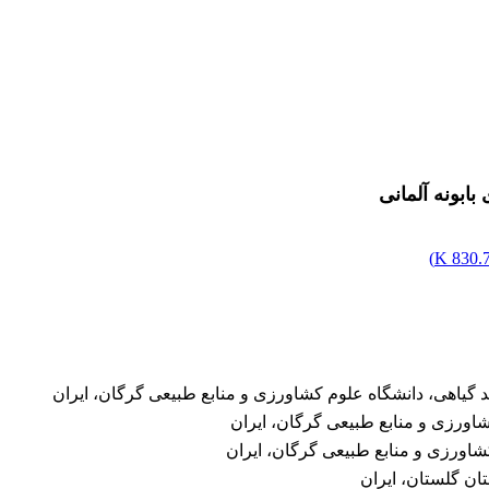
ابونه آلمانی
)
830.78
 گیاهی، دانشگاه علوم کشاورزی و منابع طبیعی گرگان، ایران
کشاورزی و منابع طبیعی گرگان، ایران
 کشاورزی و منابع طبیعی گرگان، ایران
ان گلستان، ایران