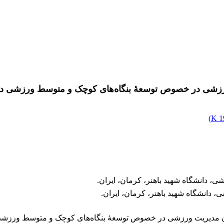
ورزشی در خصوص توسعۀ بنگاه‌های کوچک و متوسط ورزشی در
)
1
 دانشگاه شهید باهنر، کرمان، ایران.
 دانشگاه شهید باهنر، کرمان، ایران.
 مدیریت ورزشی در خصوص توسعۀ بنگاه‌های کوچک و متوسط ورزشی در