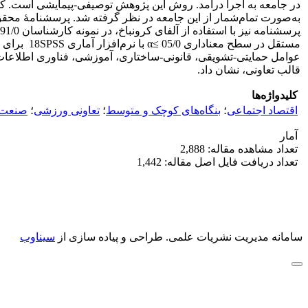
در جامعه به اجرا درآمد. روش این پژوهش توصیفی-پیمایشی است. کار
مستقل در 
عوامل حمایتی-تشویقی، قانونی-ساختاری، آموزشی، فناوری اطلاعات 
قالب تعاونی، نشان داد.
کلیدواژه‌ها
اقتصاد اجتماعی
؛
بنگاه‌های کوچک و متوسط
؛
تعاونی ورزشی
؛
صنعت
آمار
تعداد مشاهده مقاله: 2,888
تعداد دریافت فایل اصل مقاله: 1,442
سامانه مدیریت نشریات علمی.
طراحی و پیاده سازی از
سیناوب