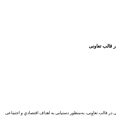
 قالب تعاونی
 قالب تعاونی، به‌منظور دستیابی به اهداف اقتصادی و اجتماعی