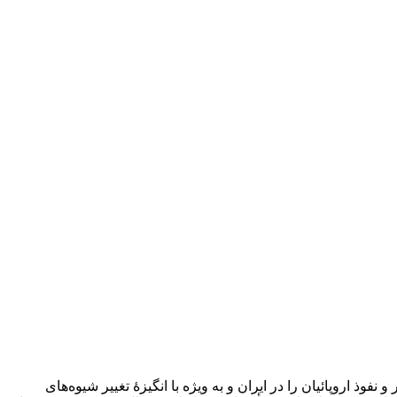
 اروپائیان را در ایران و به ویژه با انگیزۀ تغییر شیوه‌های