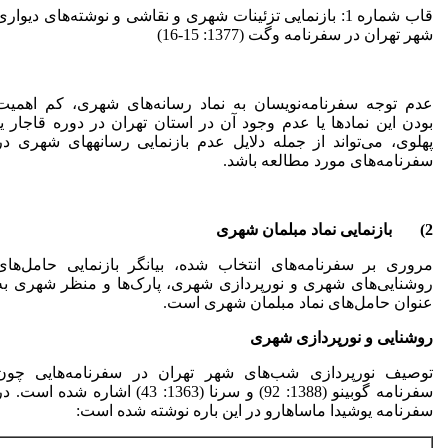
قاب شماره 1: بازنمایی تزئینات شهری و نقاشی و نوشته‌های دیواری
شهر تهران در سفرنامه وگت (1377: 15-16)
عدم توجه سفرنامه‌نویسان به نماد رسانه‌های شهری، کم اهمیت
بودن این نمادها یا عدم وجود آن در استان تهران در دوره قاجار یا
پهلوی، می‌تواند از جمله دلایل عدم بازنمایی رسانه‏های شهری در
سفرنامه‌های مورد مطالعه باشد.
2)
بازنمایی نماد مبلمان شهری
مروری بر سفرنامه‌های انتخاب شده، بیانگر بازنمایی حامل‌های
روشنایی‌های شهری و نورپردازی شهری، پارک‌ها و منظر شهری به
عنوان حامل‌های نماد مبلمان شهری است.
روشنایی و نورپردازی شهری
توصیف نورپردازی شب‌های شهر تهران در سفرنامه‌هایی چون
سفرنامه گوبینو (1388: 92) و سرنا (1363: 43) اشاره شده است. 
سفرنامه یوشیدا ماساهارو در این باره نوشته شده است: