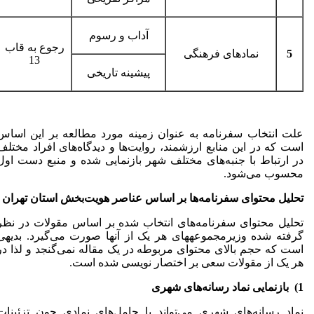
آداب و رسوم
رجوع به قاب
5
نمادهای فرهنگی
13
پیشینه تاریخی
علت انتخاب سفرنامه به عنوان زمینه مورد مطالعه بر این اساس
است که در این منابع ارزشمند، روایت‌ها و دیدگاه‌های افراد مختلف
در ارتباط با جنبه‌های مختلف شهر بازنمایی شده و منبع دست اول
محسوب می‌شود.
تحلیل محتوای سفرنامه
ها بر اساس عناصر هویت
بخش استان تهران
تحلیل محتوای سفرنامه‌های انتخاب شده بر اساس مقولات در نظر
گرفته شده وزیرمجموعه‏های هر یک از آنها صورت می‌گیرد. بدیهی
است که حجم بالای محتوای مربوطه در یک مقاله نمی‌گنجد و لذا در
هر یک از مقولات سعی بر اختصار نویسی شده است.
1)
بازنمایی نماد رسانه
های شهری
نماد رسانه‌های شهری می‌تواند با حامل‌های نمادی چون تزئینات