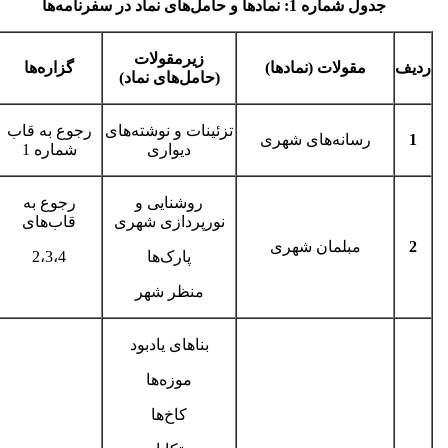
جدول شماره 1: نمادها و حامل‌های نماد در سفرنامه‌ها
زیرمقولات
ردیف
مقولات (نمادها)
گزاره
ها
(حامل
های نماد)
تزئینات و نوشته‌های
رجوع به قاب
1
رسانه‌های شهری
دیواری
شماره 1
روشنایی و
رجوع به
نورپردازی شهری
قاب‌های
2
مبلمان شهری
پارک‌ها
2،3،4
منظر شهر
بناهای یادبود
موزه‌ها
کاخ‌ها