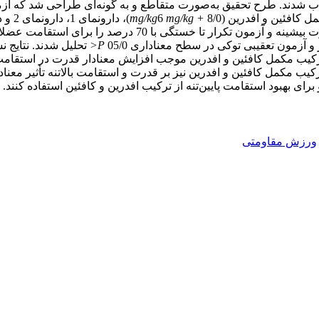
mg/kg
6
mg/kg +
1) را برای قدرت بیشینه و آزمون تکرار تا خستگ
آزمون تعقیبی توکی در سطح معناداری 05/0
P<
تحلیل شدند. نتایج 
ب مکمل کافئین و افدرین موجب افزایش معنادار قدرت در استقامت پایین
رکیب مکمل کافئین و افدرین نیز بر قدرت و استقامت بالاتنه تأثیر معنا
و برای بهبود استقامت پایین‌تنه از ترکیب افدرین و کافئین استفاده کنند.
ورزش مقاومتی