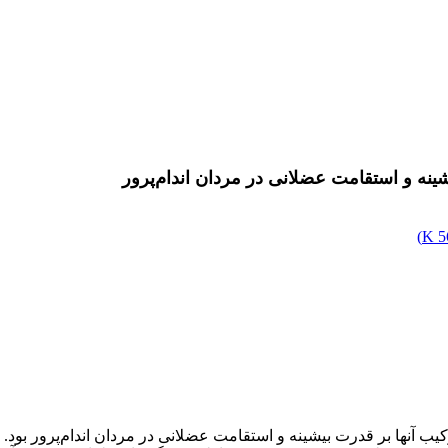
ینه و استقامت عضلانی در مردان اندام‌پرور
)
5