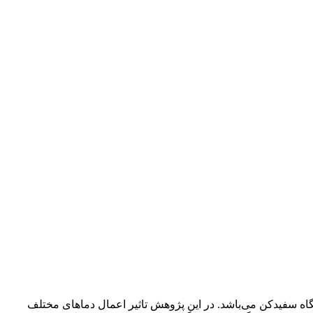
گاه سفید‌کن می‌باشد. در این پژوهش تاثیر اعمال دماهای مختلف