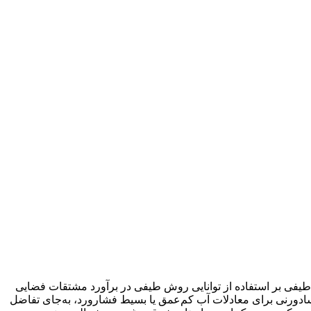
یفی بر استفاده از توانایی روش طیفی در برآورد مشتقات فضایی
سادورنی برای معادلات آب کم‌عمق یا بسیط فشارورد، به‌جای تفاضل