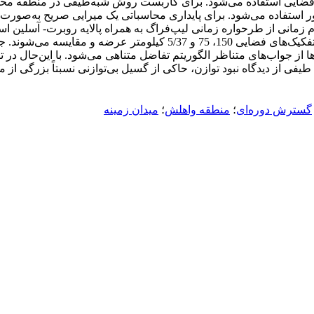
فضایی استفاده می‌شود. برای کاربست روش شبه‌طیفی در منطقه محدو
استفاده می‌شود. برای پایداری محاسباتی یک میرایی صریح به‌صورت پ
 زمانی از طرحواره زمانی لیپ‌فراگ به همراه پالایه روبرت- آسلین اس
 از دیدگاه نبود توازن، حاکی از گسیل بی‌توازنی نسبتاً بزرگی ا
گسترش دوره‌ای
؛
منطقه واهلش
؛
میدان زمینه