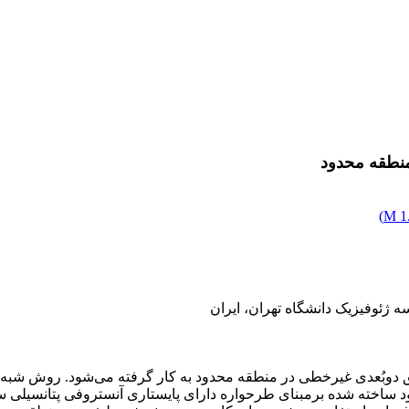
نطقه محدود
)
1.
ژئوفیزیک دانشگاه تهران، ایران
دوبُعدی غیرخطی در منطقه محدود به کار گرفته می‌شود. روش شبه‌ط
دود ساخته شده برمبنای طرحواره دارای پایستاری آنستروفی پتانسیلی 