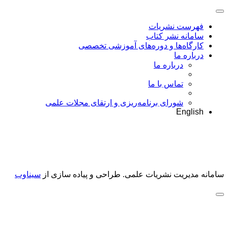
فهرست نشریات
سامانه نشر کتاب
کارگاه‌ها و دوره‌های آموزشی تخصصی
درباره ما
درباره ما
تماس با ما
شورای برنامه‌ریزی و ارتقای مجلات علمی
English
سامانه مدیریت نشریات علمی.
طراحی و پیاده سازی از
سیناوب