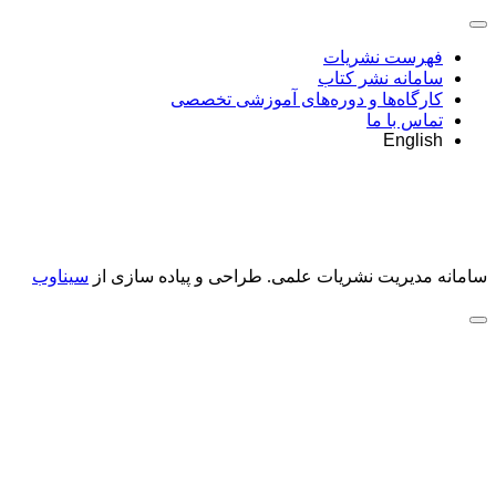
فهرست نشریات
سامانه نشر کتاب
کارگاه‌ها و دوره‌های آموزشی تخصصی
تماس با ما
English
سامانه مدیریت نشریات علمی.
طراحی و پیاده سازی از
سیناوب