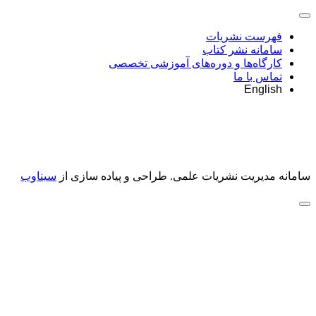
فهرست نشریات
سامانه نشر کتاب
کارگاه‌ها و دوره‌های آموزشی تخصصی
تماس با ما
English
سامانه مدیریت نشریات علمی.
طراحی و پیاده سازی از
سیناوب