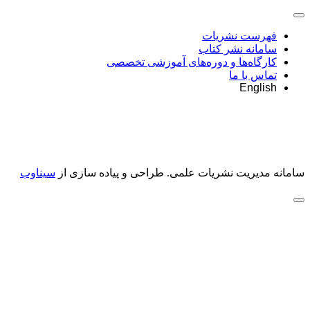
فهرست نشریات
سامانه نشر کتاب
کارگاه‌ها و دوره‌های آموزشی تخصصی
تماس با ما
English
سامانه مدیریت نشریات علمی.
طراحی و پیاده سازی از
سیناوب