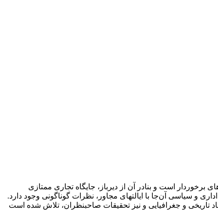
برخوردار است و بنادر آن از دیرباز، جایگاه تجاری ممتازی
اری و سیاسی آن‌جا با ایالتهای مجاور، نظرات گوناگونی وجود دارد.
سناد تاریخی و جغرافیایی و نیز تحقیقات صاحبنظران، تلاش شده است