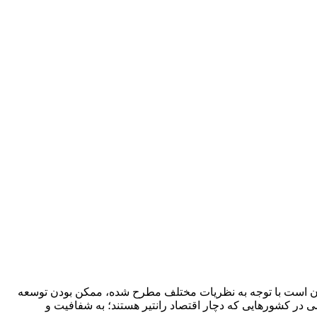
 آن است با توجه به نظریات مختلف مطرح شده، ممکن بودن توسعه
در کشورهایی که دچار اقتصاد رانتیر هستند؛ به شفافیت و