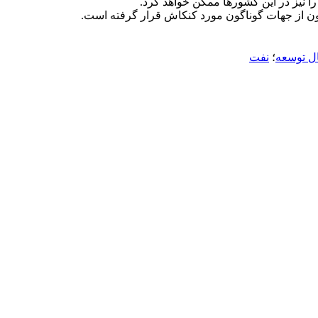
 نیز در این کشورها ممکن خواهد کرد.
ون از جهات گوناگون مورد کنکاش قرار گرفته است.
ل توسعه
؛
نفت