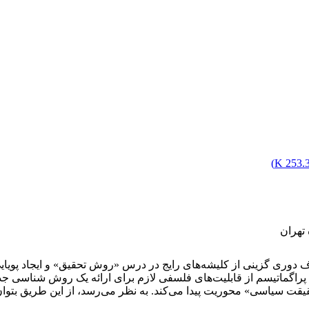
)
253.31
تهران
وری گزینی از کلیشه‌های رایج در درس «روش تحقیق» و ایجاد پویایی 
، پراگماتیسم از قابلیت‌های فلسفی لازم برای ارائه یک روش شناسی 
قت سیاسی» محوریت پیدا می‌کند. به نظر می‌رسد، از این طریق بتوا