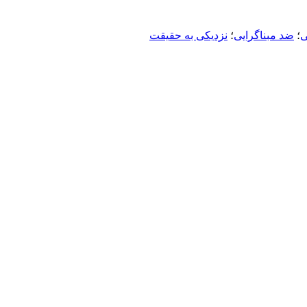
ی
؛
ضد مبناگرایی
؛
نزدیکی به حقیقت