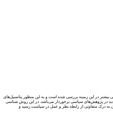
بیشتر در این زمینه بررسی شده است و به این منظور پتانسیل‌های
جدید در پژوهش‌های سیاسی برخوردار می‌باشد. در این روش شناسی
ن به درک متفاوتی از رابطه نظر و عمل در سیاست رسید و