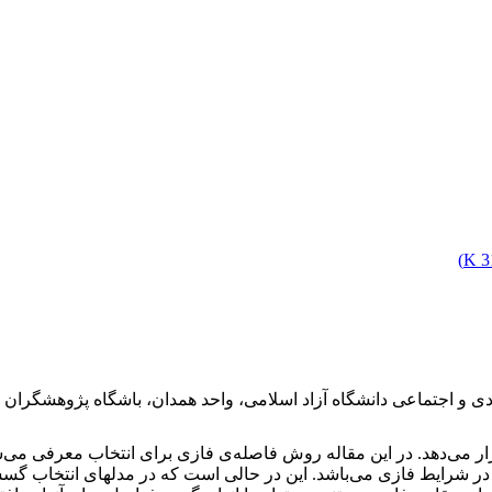
)
3
ر می‌دهد. در این مقاله روش فاصله‌ی فازی برای انتخاب معرفی می‌
پایه‌ی به حداقل رساندن فاصله‌ی فازی ویژ