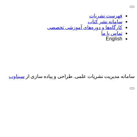
فهرست نشریات
سامانه نشر کتاب
کارگاه‌ها و دوره‌های آموزشی تخصصی
تماس با ما
English
سامانه مدیریت نشریات علمی.
طراحی و پیاده سازی از
سیناوب