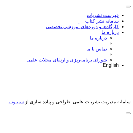
فهرست نشریات
سامانه نشر کتاب
کارگاه‌ها و دوره‌های آموزشی تخصصی
درباره ما
درباره ما
تماس با ما
شورای برنامه‌ریزی و ارتقای مجلات علمی
English
سامانه مدیریت نشریات علمی.
طراحی و پیاده سازی از
سیناوب