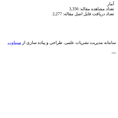
آمار
تعداد مشاهده مقاله: 3,356
تعداد دریافت فایل اصل مقاله: 2,277
سامانه مدیریت نشریات علمی.
طراحی و پیاده سازی از
سیناوب