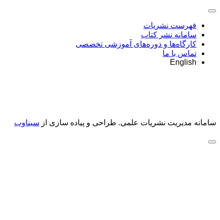
فهرست نشریات
سامانه نشر کتاب
کارگاه‌ها و دوره‌های آموزشی تخصصی
تماس با ما
English
سامانه مدیریت نشریات علمی.
طراحی و پیاده سازی از
سیناوب