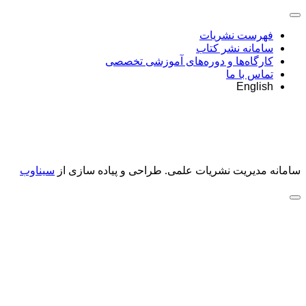
فهرست نشریات
سامانه نشر کتاب
کارگاه‌ها و دوره‌های آموزشی تخصصی
تماس با ما
English
سامانه مدیریت نشریات علمی.
طراحی و پیاده سازی از
سیناوب