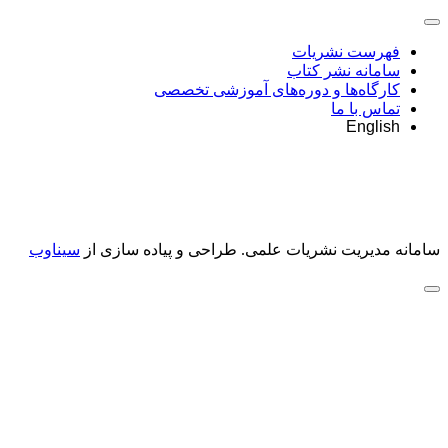
فهرست نشریات
سامانه نشر کتاب
کارگاه‌ها و دوره‌های آموزشی تخصصی
تماس با ما
English
سامانه مدیریت نشریات علمی.
طراحی و پیاده سازی از
سیناوب