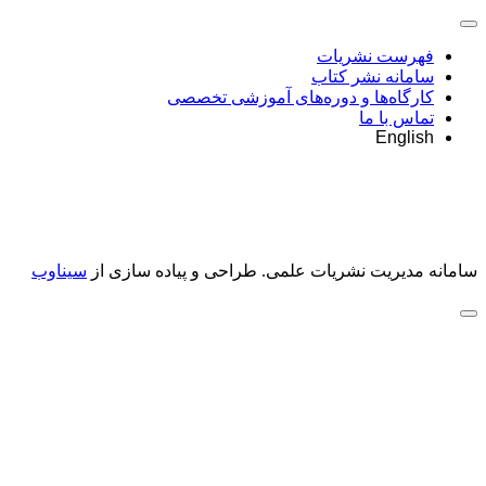
فهرست نشریات
سامانه نشر کتاب
کارگاه‌ها و دوره‌های آموزشی تخصصی
تماس با ما
English
سامانه مدیریت نشریات علمی.
طراحی و پیاده سازی از
سیناوب